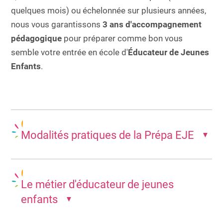
quelques mois) ou échelonnée sur plusieurs années,
nous vous garantissons
3 ans d'accompagnement
pédagogique
pour préparer comme bon vous
semble votre entrée en école d'
Éducateur de Jeunes
Enfants
.
Modalités pratiques de la Prépa EJE
▼
Le métier d'éducateur de jeunes
enfants
▼