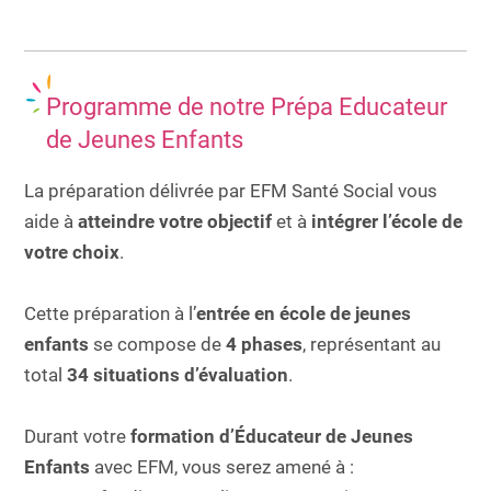
Programme de notre Prépa Educateur
de Jeunes Enfants
La préparation délivrée par EFM Santé Social vous
aide à
atteindre votre objectif
et à
intégrer l’école de
votre choix
.
Cette préparation à l’
entrée en école
de jeunes
enfants
se compose de
4 phases
, représentant au
total
34 situations d’évaluation
.
Durant votre
formation d’Éducateur de Jeunes
Enfants
avec EFM, vous serez amené à :