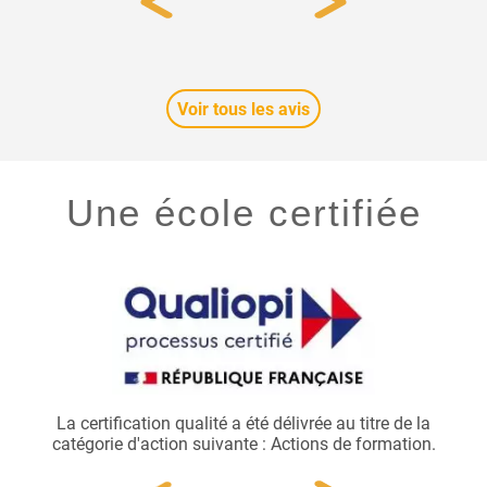
Voir tous les avis
Une école certifiée
e par
La certification qualité a été délivrée au titre de la
catégorie d'action suivante : Actions de formation.