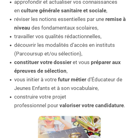
approfondir et actualiser vos connaissances
en
culture générale sanitaire et sociale
,
réviser les notions essentielles par une
remise à
niveau
des fondamentaux scolaires,
travailler vos qualités rédactionnelles,
découvrir les modalités d’accès en instituts
(Parcoursup et/ou sélection),
constituer votre dossier
et vous
préparer aux
épreuves de sélection
,
vous initier à votre
futur métier
d’Éducateur de
Jeunes Enfants et à son vocabulaire,
construire votre projet
professionnel pour
valoriser votre candidature
.