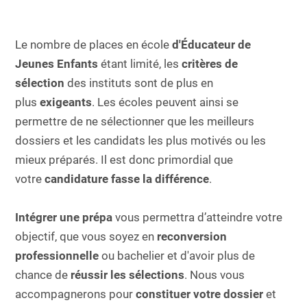
Le nombre de places en école
d'Éducateur de
Jeunes Enfants
étant limité, les
critères de
sélection
des instituts sont de plus en
plus
exigeants
. Les écoles peuvent ainsi se
permettre de ne sélectionner que les meilleurs
dossiers et les candidats les plus motivés ou les
mieux préparés. Il est donc primordial que
votre
candidature fasse la différence
.
Intégrer une prépa
vous permettra d’atteindre votre
objectif, que vous soyez en
reconversion
professionnelle
ou bachelier et d'avoir plus de
chance de
réussir les sélections
. Nous vous
accompagnerons pour
constituer votre dossier
et