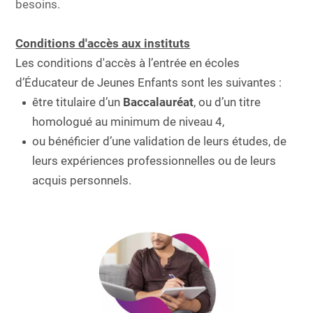
besoins.
Conditions d'accès aux instituts
Les conditions d'accès à l’entrée en écoles
d’Éducateur de Jeunes Enfants sont les suivantes :
être titulaire d’un
Baccalauréat
, ou d’un titre
homologué au minimum de niveau 4,
ou bénéficier d’une validation de leurs études, de
leurs expériences professionnelles ou de leurs
acquis personnels.