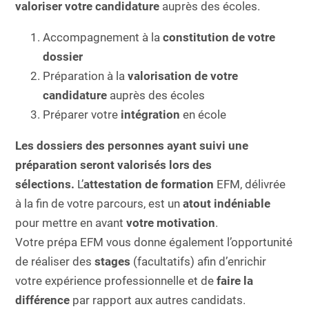
valoriser votre candidature
auprès des écoles.
Accompagnement à la
constitution de votre
dossier
Préparation à la
valorisation de votre
candidature
auprès des écoles
Préparer votre
intégration
en école
Les dossiers des personnes ayant suivi une
préparation seront valorisés lors des
sélections.
L’
attestation de formation
EFM, délivrée
à la fin de votre parcours, est un
atout indéniable
pour mettre en avant
votre motivation
.
Votre prépa EFM vous donne également l’opportunité
de réaliser des
stages
(facultatifs) afin d’enrichir
votre expérience professionnelle et de
faire la
différence
par rapport aux autres candidats.