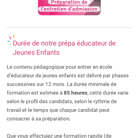
Durée de notre prépa éducateur de
Jeunes Enfants
Le contenu pédagogique pour entrer en école
d’éducateur de jeunes enfants est délivré par phases
successives sur 12 mois. La durée minimale de
formation est estimée à
85 heures
, cette durée varie
selon le profil des candidats, selon le rythme de
travail et le temps que chaque candidat peut
consacrer à sa préparation.
Que vous effectuiez une formation rapide (de