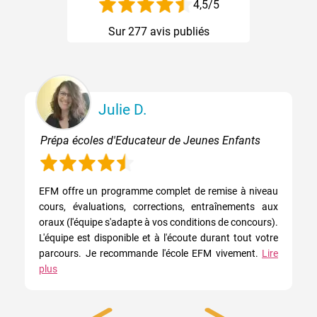
4,5
/5
Sur
277
avis publiés
Julie D.
Prépa écoles d'Educateur de Jeunes Enfants
EFM offre un programme complet de remise à niveau
cours, évaluations, corrections, entraînements aux
oraux (l'équipe s'adapte à vos conditions de concours).
L'équipe est disponible et à l'écoute durant tout votre
parcours. Je recommande l'école EFM vivement.
Lire
plus