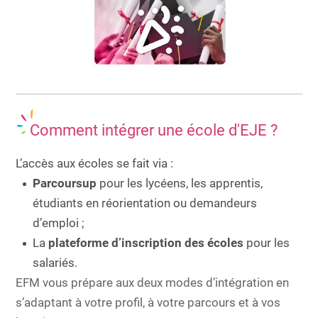
Comment intégrer une école d'EJE ?
L’accès aux écoles se fait via :
Parcoursup
pour les lycéens, les apprentis,
étudiants en réorientation ou demandeurs
d’emploi ;
La
plateforme d’inscription des écoles
pour les
salariés.
EFM vous prépare aux deux modes d’intégration en
s’adaptant à votre profil, à votre parcours et à vos