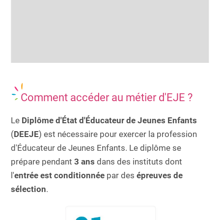
Comment accéder au métier d'EJE ?
Le
Diplôme d'État d'Éducateur de Jeunes Enfants
(
DEEJE
) est nécessaire pour exercer la profession
d'Éducateur de Jeunes Enfants. Le diplôme se
prépare pendant
3 ans
dans des instituts dont
l'
entrée est conditionnée
par des
épreuves de
sélection
.