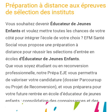
Préparation à distance aux épreuves
de sélection des instituts
Vous souhaitez devenir
Éducateur de Jeunes
Enfants
et voulez mettre toutes les chances de votre
côté pour intégrer l'école de votre choix ? EFM Santé
Social vous propose une préparation à
distance pour réussir les sélections d’entrée en
écoles
d'Éducateur de Jeunes Enfants
.
Que vous soyez étudiant ou en reconversion
professionnelle, notre Prépa EJE vous permettra
de valoriser votre candidature (dossier Parcoursup
ou Projet de Reconversion), et vous préparera pour
votre future rentrée en école d’éducateur de jeunes
enfants : consolidation des connaissances et des
fondamentaux, entrainements écrits et oraux,