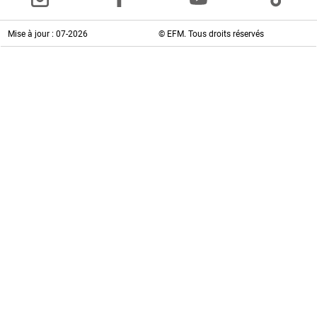
Mise à jour : 07-2026
© EFM. Tous droits réservés