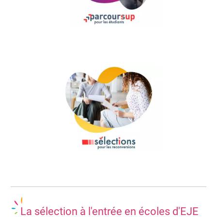
La sélection à l'entrée en écoles d'EJE