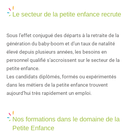
Le secteur de la petite enfance recrute
Sous l’effet conjugué des départs à la retraite de la
génération du baby-boom et d’un taux de natalité
élevé depuis plusieurs années, les besoins en
personnel qualifié s’accroissent sur le secteur de la
petite enfance.
Les candidats diplômés, formés ou expérimentés
dans les métiers de la petite enfance trouvent
aujourd’hui très rapidement un emploi.
Nos formations dans le domaine de la
Petite Enfance