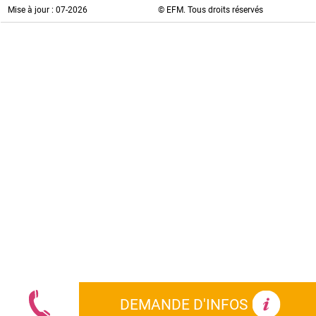
Mise à jour : 07-2026
© EFM. Tous droits réservés
DEMANDE D'INFOS