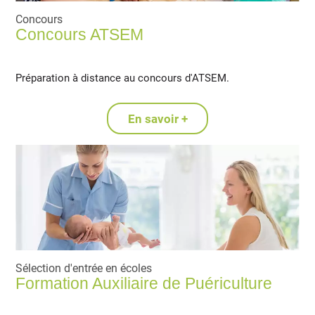
Concours
Concours ATSEM
Préparation à distance au concours d'ATSEM.
En savoir +
Sélection d'entrée en écoles
Formation Auxiliaire de Puériculture