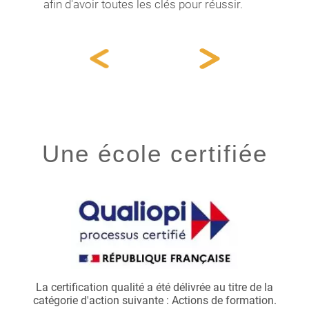
afin d'avoir toutes les clés pour réussir.
Une école certifiée
e par
La certification qualité a été délivrée au titre de la
catégorie d'action suivante : Actions de formation.