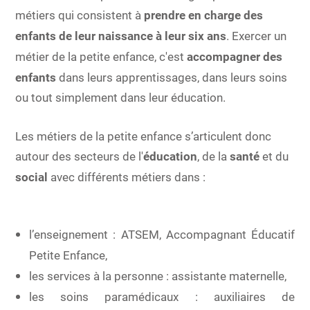
métiers qui consistent à
prendre en charge des
enfants de leur naissance à leur six ans
. Exercer un
métier de la petite enfance, c'est
accompagner des
enfants
dans leurs apprentissages, dans leurs soins
ou tout simplement dans leur éducation.
Les métiers de la petite enfance s’articulent donc
autour des secteurs de l'
éducation
, de la
santé
et du
social
avec différents métiers dans :
l’enseignement : ATSEM, Accompagnant Éducatif
Petite Enfance,
les services à la personne : assistante maternelle,
les soins paramédicaux : auxiliaires de