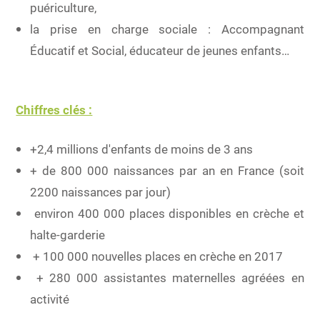
puériculture,
la prise en charge sociale : Accompagnant
Éducatif et Social, éducateur de jeunes enfants…
Chiffres clés :
+2,4 millions d'enfants de moins de 3 ans
+ de 800 000 naissances par an en France (soit
2200 naissances par jour)
environ 400 000 places disponibles en crèche et
halte-garderie
+ 100 000 nouvelles places en crèche en 2017
+ 280 000 assistantes maternelles agréées en
activité