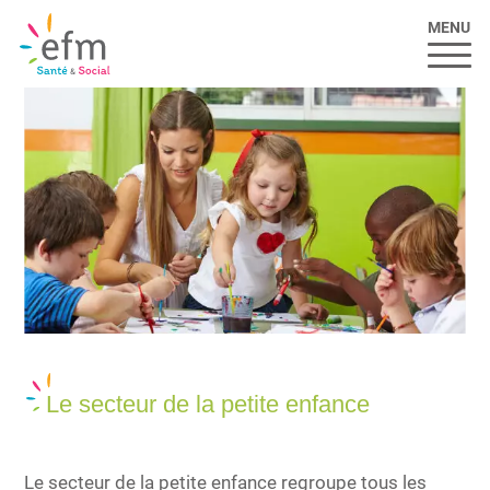
MENU
Le secteur de la petite enfance
Le secteur de la petite enfance regroupe tous les