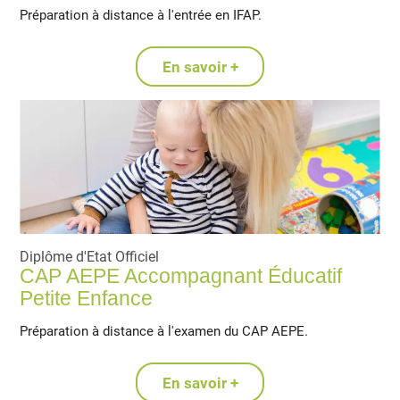
Préparation à distance à l'entrée en IFAP.
En savoir +
Diplôme d'Etat Officiel
CAP AEPE Accompagnant Éducatif
Petite Enfance
Préparation à distance à l'examen du CAP AEPE.
En savoir +