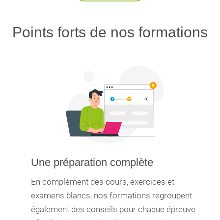
Points forts de nos formations
Une préparation complète
En complément des cours, exercices et
examens blancs, nos formations regroupent
également des conseils pour chaque épreuve