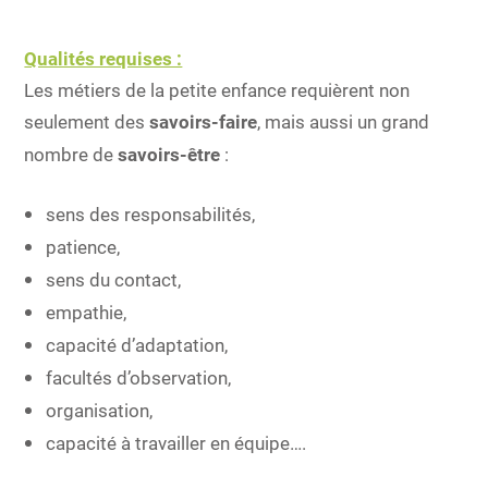
Qualités requises :
Les métiers de la petite enfance requièrent non
seulement des
savoirs-faire
, mais aussi un grand
nombre de
savoirs-être
:
sens des responsabilités,
patience,
sens du contact,
empathie,
capacité d’adaptation,
facultés d’observation,
organisation,
capacité à travailler en équipe….