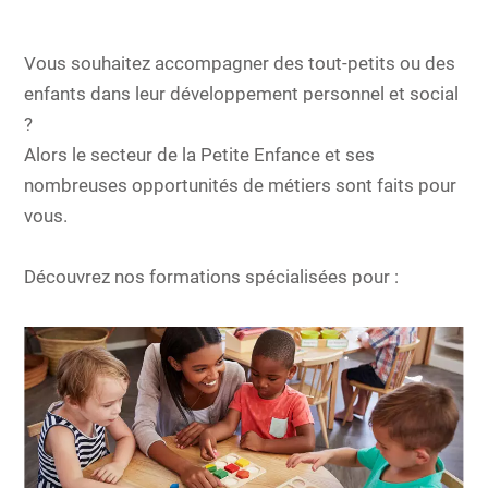
Vous souhaitez accompagner des tout-petits ou des
enfants dans leur développement personnel et social
?
Alors le secteur de la Petite Enfance et ses
nombreuses opportunités de métiers sont faits pour
vous.
Découvrez nos formations spécialisées pour :