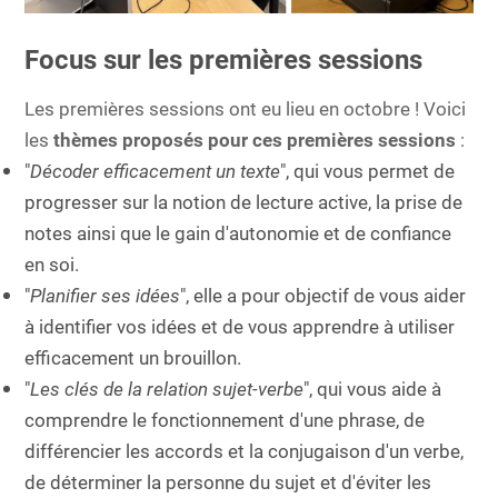
Focus sur les premières sessions
Les premières sessions ont eu lieu en octobre ! Voici
les
thèmes proposés pour ces premières sessions
:
"
Décoder efficacement un texte
", qui vous permet de
progresser sur la notion de lecture active, la prise de
notes ainsi que le gain d'autonomie et de confiance
en soi.
"
Planifier ses idées
", elle a pour objectif de vous aider
à identifier vos idées et de vous apprendre à utiliser
efficacement un brouillon.
"
Les clés de la relation sujet-verbe
", qui vous aide à
comprendre le fonctionnement d'une phrase, de
différencier les accords et la conjugaison d'un verbe,
de déterminer la personne du sujet et d'éviter les