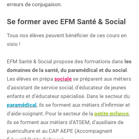
erreurs de conjugaison.
Se former avec EFM Santé & Social
Tous nos élèves peuvent bénéficier de ces cours en
visio !
EFM Santé & Social propose des formations dans
les
domaines de la santé, du paramédical et du social
.
Les élèves en prépa
sociale
se préparent aux métiers
d'assistant de service social, d'éducateur de jeunes
enfants et d'éducateur spécialisé. Dans le secteur du
paramédical
, ils se forment aux métiers d'infirmier et
d'aide-soignant. Pour le secteur de la
petite enfance
,
ils se forment aux métiers d'ATSEM, d'auxiliaire de
puériculture et au CAP AEPE (Accompagnant