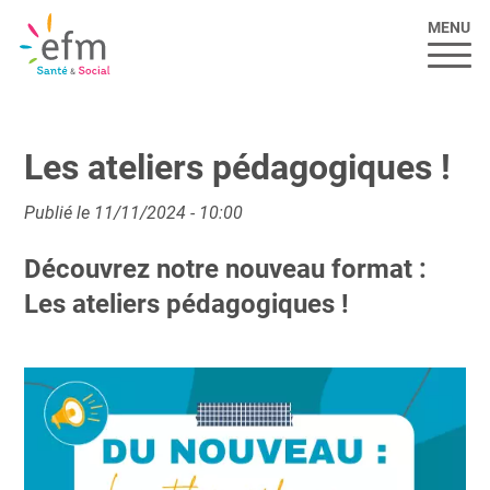
MENU
Les ateliers pédagogiques !
Publié le 11/11/2024 - 10:00
Découvrez notre nouveau format :
Les ateliers pédagogiques !