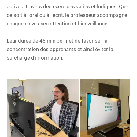
active à travers des exercices variés et ludiques. Que
ce soit à l'oral ou à l'écrit, le professeur accompagne
chaque élève avec attention et bienveillance.
Leur durée de 45 min permet de favoriser la
concentration des apprenants et ainsi éviter la
surcharge d'information.