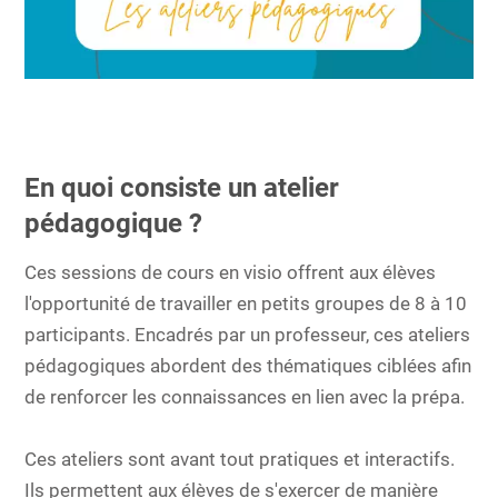
En quoi consiste un atelier
pédagogique ?
​​Ces sessions de cours en visio offrent aux élèves
l'opportunité de travailler en petits groupes de 8 à 10
participants. Encadrés par un professeur, ces ateliers
pédagogiques abordent des thématiques ciblées afin
de renforcer les connaissances en lien avec la prépa.
Ces ateliers sont avant tout pratiques et interactifs.
Ils permettent aux élèves de s'exercer de manière