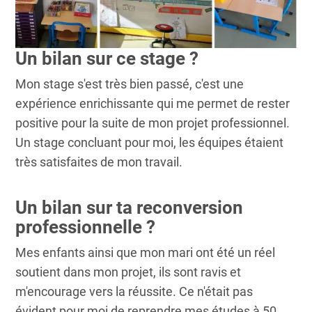
Un bilan sur ce stage ?
Mon stage s'est très bien passé, c'est une
expérience enrichissante qui me permet de rester
positive pour la suite de mon projet professionnel.
Un stage concluant pour moi, les équipes étaient
très satisfaites de mon travail.
Un bilan sur ta reconversion
professionnelle ?
Mes enfants ainsi que mon mari ont été un réel
soutient dans mon projet, ils sont ravis et
m'encourage vers la réussite. Ce n'était pas
évident pour moi de reprendre mes études à 50