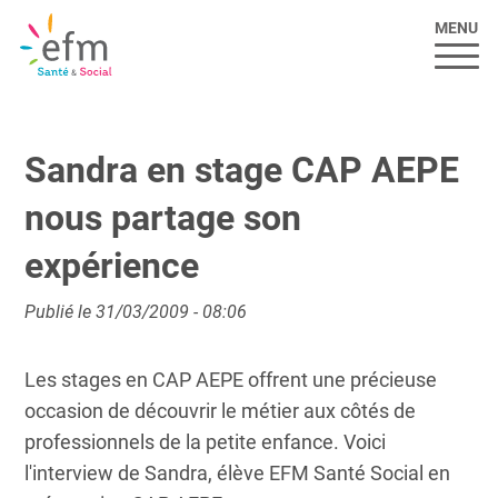
MENU
Sandra en stage CAP AEPE
nous partage son
expérience
Publié le 31/03/2009 - 08:06
Les stages en CAP AEPE offrent une précieuse
occasion de découvrir le métier aux côtés de
professionnels de la petite enfance. Voici
l'interview de Sandra, élève EFM Santé Social en