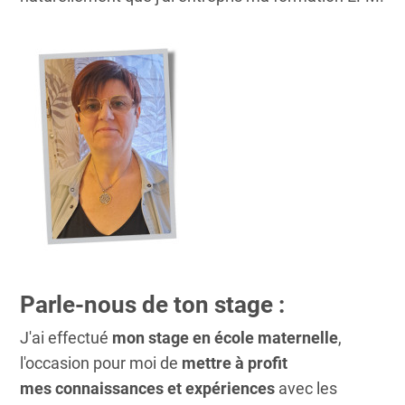
Parle-nous de ton stage :
J'ai effectué
mon stage en école maternelle
,
l'occasion pour moi de
mettre à profit
mes
connaissances et expériences
avec les