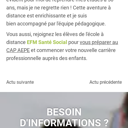
ans, mais je ne regrette rien ! Cette aventure à
distance est enrichissante et je suis
bien accompagné par
l'équipe pédagogique
.
Vous aussi, rejoignez les élèves de l'école à
distance
EFM Santé Social
pour
vous préparer au
CAP AEPE
et commencer votre nouvelle carrière
professionnelle auprès des enfants.
Actu suivante
Actu précédente
BESOIN
D'INFORMATIONS ?