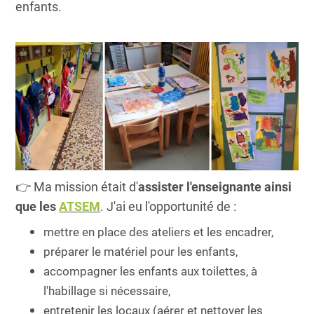
enfants.
👉 Ma mission était d'
assister l'enseignante ainsi
que les
ATSEM
. J'ai eu l'opportunité de :
mettre en place des ateliers et les encadrer,
préparer le matériel pour les enfants,
accompagner les enfants aux toilettes, à
l'habillage si nécessaire,
entretenir les locaux (aérer et nettoyer les