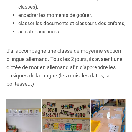
classes),
encadrer les moments de goûter,
classer les documents et classeurs des enfants,
assister aux cours.
J'ai accompagné une classe de moyenne section
bilingue allemand. Tous les 2 jours, ils avaient une
dictée de mot en allemand afin d'apprendre les
basiques de la langue (les mois, les dates, la
politesse...)