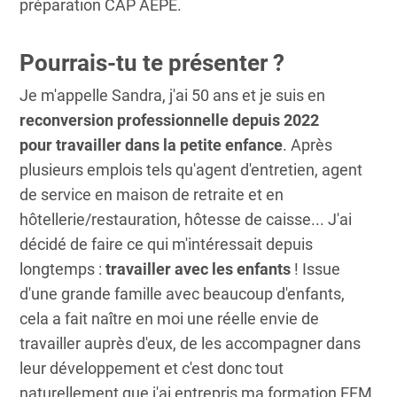
préparation CAP AEPE.
Pourrais-tu te présenter ?
Je m'appelle Sandra, j'ai 50 ans et je suis en
reconversion professionnelle depuis 2022
pour
travailler dans la petite enfance
. Après
plusieurs emplois tels qu'agent d'entretien, agent
de service en maison de retraite et en
hôtellerie/restauration, hôtesse de caisse... J'ai
décidé de faire ce qui m'intéressait depuis
longtemps :
travailler avec les enfants
! Issue
d'une grande famille avec beaucoup d'enfants,
cela a fait naître en moi une réelle envie de
travailler auprès d'eux, de les accompagner dans
leur développement et c'est donc tout
naturellement que j'ai entrepris ma formation EFM.