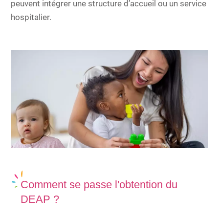
peuvent intégrer une structure d’accueil ou un service
hospitalier.
Comment se passe l'obtention du
DEAP ?