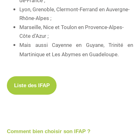
de-France ;
Lyon, Grenoble, Clermont-Ferrand en Auvergne-
Rhône-Alpes ;
Marseille, Nice et Toulon en Provence-Alpes-
Côte d’Azur ;
Mais aussi Cayenne en Guyane, Trinité en
Martinique et Les Abymes en Guadeloupe.
Liste des IFAP
Comment bien choisir son IFAP ?