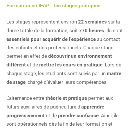
Formation en IFAP : les stages pratiques
Les stages représentent environ
22 semaines
sur la
durée totale de la formation, soit
770 heures
. Ils sont
essentiels pour acquérir de l’expérience
au contact
des enfants et des professionnels. Chaque stage
permet en effet de
découvrir un environnement
différent
et de
mettre les cours en pratique
. Lors de
chaque stage, les étudiants sont suivis par un
maître
de stage
, chargé d’évaluer leurs compétences.
L’alternance entre
théorie et pratique
permet aux
futurs auxiliaires de puériculture d’
apprendre
progressivement
et de
prendre confiance
. Ainsi, ils
sont opérationnels dès la fin de leur formation et