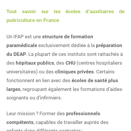
Tout savoir sur les écoles d’auxiliaires de
puériculture en France
Un IFAP est une
structure de formation
paramédicale
exclusivement dédiée à la
préparation
du DEAP
. La plupart de ces instituts sont rattachés à
des
hôpitaux publics
, des
CHU
(centres hospitaliers
universitaires) ou des
cliniques privées
. Certains
fonctionnent en lien avec des
écoles de santé plus
larges
, regroupant également les formations d’aides-
soignants ou d’infirmiers.
Leur mission ? Former des
professionnels
compétents
, capables de travailler auprès des
enfants dans différents contextes :