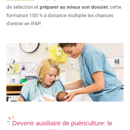
de sélection et
préparer au mieux son dossier
, cette
formation 100 % à distance multiplie les chances
d’entrer en IFAP.
Devenir auxiliaire de puériculture: le