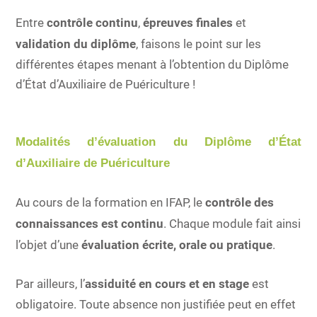
Entre
contrôle continu
,
épreuves finales
et
validation du diplôme
, faisons le point sur les
différentes étapes menant à l’obtention du Diplôme
d’État d’Auxiliaire de Puériculture !
Modalités d’évaluation du Diplôme d’État
d’Auxiliaire de Puériculture
Au cours de la formation en IFAP, le
contrôle des
connaissances est
continu
. Chaque module fait ainsi
l’objet d’une
évaluation écrite, orale ou pratique
.
Par ailleurs, l’
assiduité en cours et en stage
est
obligatoire. Toute absence non justifiée peut en effet