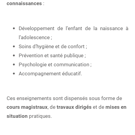
connaissances
:
Développement de l’enfant de la naissance à
l’adolescence ;
Soins d’hygiène et de confort ;
Prévention et santé publique ;
Psychologie et communication ;
Accompagnement éducatif.
Ces enseignements sont dispensés sous forme de
cours magistraux
, de
travaux dirigés
et de
mises en
situation
pratiques.