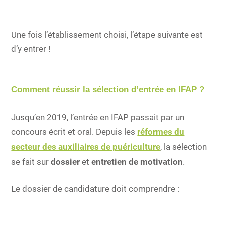
Une fois l’établissement choisi, l’étape suivante est
d’y entrer !
Comment réussir la sélection d’entrée en IFAP ?
Jusqu’en 2019, l’entrée en IFAP passait par un
concours écrit et oral. Depuis les
réformes du
secteur des auxiliaires de puériculture
, la sélection
se fait sur
dossier
et
entretien de motivation
.
Le dossier de candidature doit comprendre :