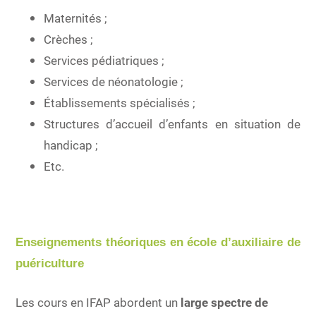
Maternités ;
Crèches ;
Services pédiatriques ;
Services de néonatologie ;
Établissements spécialisés ;
Structures d’accueil d’enfants en situation de
handicap ;
Etc.
Enseignements théoriques en école d’auxiliaire de
puériculture
Les cours en IFAP abordent un
large spectre de