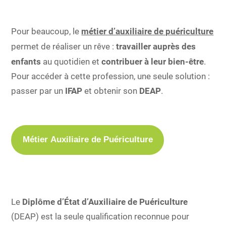
Pour beaucoup, le
métier d’auxiliaire de puériculture
permet de réaliser un rêve :
travailler auprès des
enfants
au quotidien et
contribuer à leur bien-être
.
Pour accéder à cette profession, une seule solution :
passer par un
IFAP
et obtenir son
DEAP
.
Métier Auxiliaire de Puériculture
Le
Diplôme d’État d’Auxiliaire de Puériculture
(DEAP) est la seule qualification reconnue pour