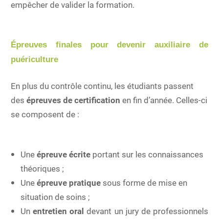
empêcher de valider la formation.
Épreuves finales pour devenir auxiliaire de
puériculture
En plus du contrôle continu, les étudiants passent
des
épreuves de certification
en fin d’année. Celles-ci
se composent de :
Une
épreuve écrite
portant sur les connaissances
théoriques ;
Une
épreuve pratique
sous forme de mise en
situation de soins ;
Un
entretien oral
devant un jury de professionnels