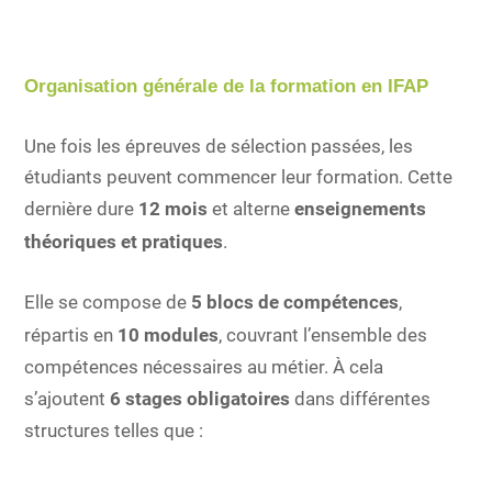
Organisation générale de la formation en IFAP
Une fois les épreuves de sélection passées, les
étudiants peuvent commencer leur formation. Cette
dernière dure
12 mois
et alterne
enseignements
théoriques et pratiques
.
Elle se compose de
5 blocs de compétences
,
répartis en
10 modules
, couvrant l’ensemble des
compétences nécessaires au métier. À cela
s’ajoutent
6 stages obligatoires
dans différentes
structures telles que :