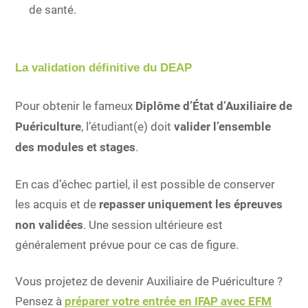
de santé.
La validation définitive du DEAP
​Pour obtenir le fameux
Diplôme d’État d’Auxiliaire de
Puériculture
, l’étudiant(e) doit
valider l’ensemble
des modules et stages
.
En cas d’échec partiel, il est possible de conserver
les acquis et de
repasser uniquement les épreuves
non validées
. Une session ultérieure est
généralement prévue pour ce cas de figure.
Vous projetez de devenir Auxiliaire de Puériculture ?
Pensez à
préparer votre entrée en IFAP avec EFM