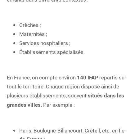
Crèches ;
Maternités ;
Services hospitaliers ;
Établissements spécialisés.
En France, on compte environ
140 IFAP
répartis sur
tout le territoire. Chaque région dispose ainsi de
plusieurs établissements, souvent
situés dans les
grandes villes
. Par exemple :
Paris, Boulogne-Billancourt, Créteil, etc. en Île-