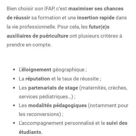
Bien choisir son IFAP, c’est
maximiser ses chances
de réussir
sa formation et une
insertion rapide
dans
la vie professionnelle. Pour cela, les
futur(e)s
auxiliaires de puériculture
ont plusieurs critères à
prendre en compte.
L’
éloignement
géographique ;
La
réputation
et le taux de réussite ;
Les
partenariats de stage
(maternités, crèches,
services pédiatriques…) ;
Les
modalités pédagogiques
(notamment pour
les reconversions) ;
L’accompagnement personnalisé et le
suivi des
étudiants
.