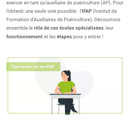
exercer en tant qu’auxiliaire de puériculture (AP). Pour
l’obtenir, une seule voie possible : l’
IFAP
(Institut de
Formation d’Auxiliaires de Puériculture). Découvrons
ensemble le
rôle de ces écoles spécialisées
, leur
fonctionnement
et les
étapes
pour y entrer !