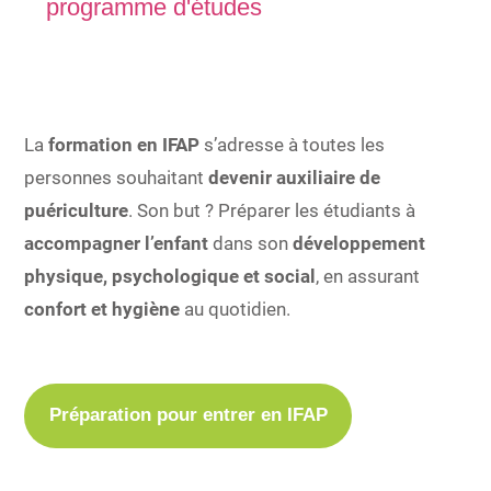
programme d'études
La
formation en IFAP
s’adresse à toutes les
personnes souhaitant
devenir auxiliaire de
puériculture
. Son but ? Préparer les étudiants à
accompagner l’enfant
dans son
développement
physique, psychologique et social
, en assurant
confort et hygiène
au quotidien.
Préparation pour entrer en IFAP